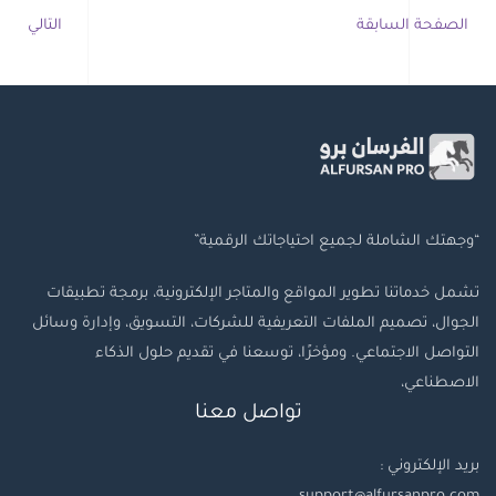
الصفحة السابقة
التالي
“وجهتك الشاملة لجميع احتياجاتك الرقمية”
تشمل خدماتنا تطوير المواقع والمتاجر الإلكترونية، برمجة تطبيقات
الجوال، تصميم الملفات التعريفية للشركات، التسويق، وإدارة وسائل
التواصل الاجتماعي. ومؤخرًا، توسعنا في تقديم حلول الذكاء
الاصطناعي،
تواصل معنا
بريد الإلكتروني :