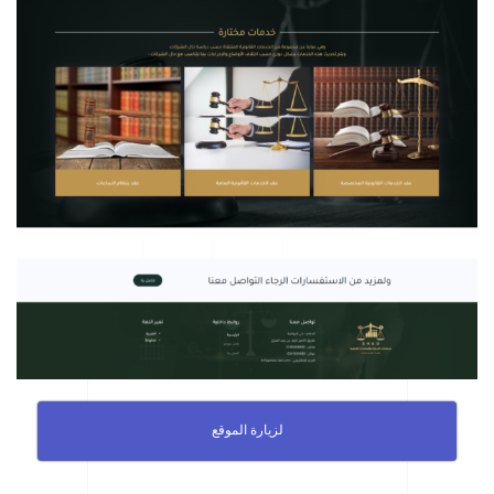
لزيارة الموقع