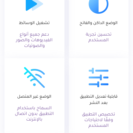
الوضع الداكن والفاتح
تشغيل الوسائط
تحسين تجربة
دعم جميع أنواع
المستخدم
الفيديوهات والصور
والصوتيات
قابلية تعديل التطبيق
الوضع غير المتصل
بعد النشر
السماح باستخدام
التطبيق بدون اتصال
تخصيص التطبيق
بالإنترنت
وفقًا لاحتياجات
المستخدم