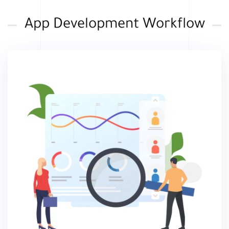
App Development Workflow