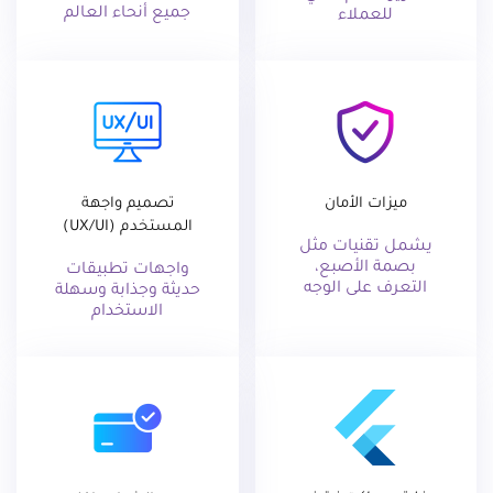
جميع أنحاء العالم
للعملاء
ميزات الأمان
تصميم واجهة
المستخدم (UX/UI)
يشمل تقنيات مثل
بصمة الأصبع،
واجهات تطبيقات
التعرف على الوجه
حديثة وجذابة وسهلة
الاستخدام