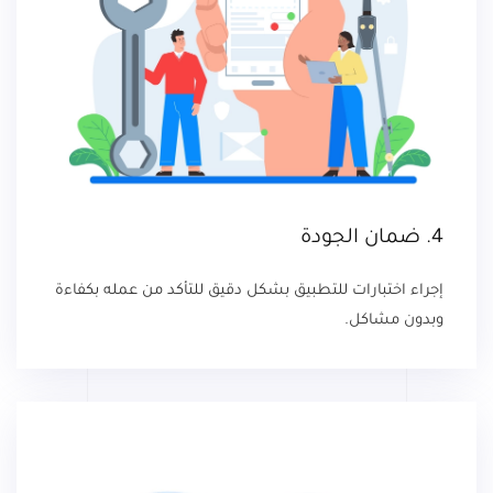
4. ضمان الجودة
إجراء اختبارات للتطبيق بشكل دقيق للتأكد من عمله بكفاءة
وبدون مشاكل.