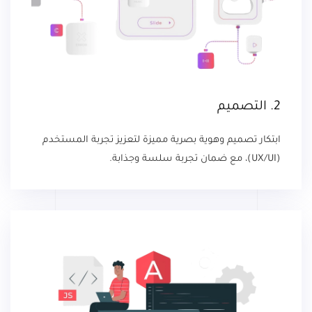
2. التصميم
ابتكار تصميم وهوية بصرية مميزة لتعزيز تجربة المستخدم
(UX/UI)، مع ضمان تجربة سلسة وجذابة.