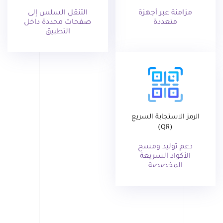
مزامنة عبر أجهزة
التنقل السلس إلى
متعددة
صفحات محددة داخل
التطبيق
الرمز الاستجابة السريع
(QR)
دعم توليد ومسح
الأكواد السريعة
المخصصة