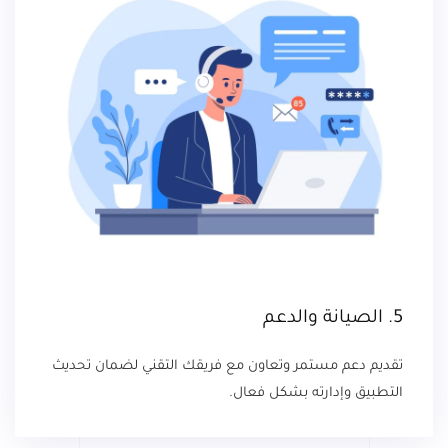
5. الصيانة والدعم
تقديم دعم مستمر وتعاون مع فريقك التقني لضمان تحديث
التطبيق وإدارته بشكل فعال.