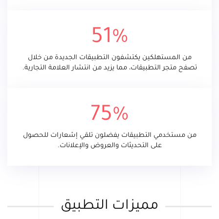
51%
من المستهلكين يكتشفون التطبيقات الجديدة من خلال
تصفح متجر التطبيقات، مما يزيد من انتشار العلامة التجارية.
75%
من مستخدمي التطبيقات يفضلون تلقي إشعارات للحصول
على التحديثات والعروض والإعلانات.
مميزات التطبيق