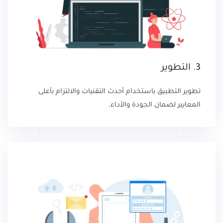
3. التطوير
تطوير التطبيق باستخدام أحدث التقنيات والالتزام بأعلى
المعايير لضمان الجودة والأداء.