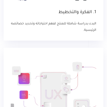
1. الفكرة والتخطيط
البدء بدراسة شاملة للمنتج لفهم احتياجاته وتحديد خصائصه
الرئيسية.