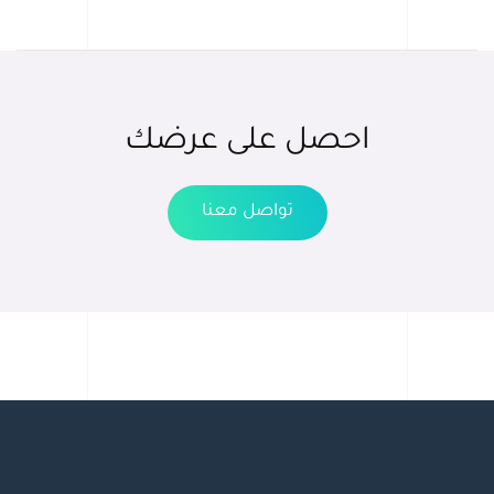
احصل على عرضك
تواصل معنا