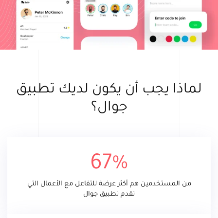
لماذا يجب أن يكون لديك تطبيق
جوال؟
67%
من المستخدمين هم أكثر عرضة للتفاعل مع الأعمال التي
تقدم تطبيق جوال