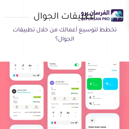
تطبيقات الجوال
Skip
to
main
تخطط لتوسيع أعمالك من خلال تطبيقات
content
الجوال؟