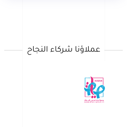
عملاؤنا شركاء النجاح