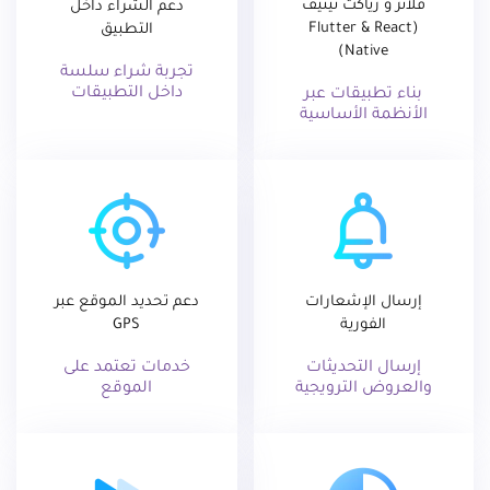
فلاتر و رياكت نيتيف
دعم الشراء داخل
(Flutter & React
التطبيق
Native)
تجربة شراء سلسة
داخل التطبيقات
بناء تطبيقات عبر
الأنظمة الأساسية
إرسال الإشعارات
دعم تحديد الموقع عبر
الفورية
GPS
إرسال التحديثات
خدمات تعتمد على
والعروض الترويجية
الموقع