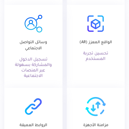
الواقع المعزز (AR)
وسائل التواصل
الاجتماعي
تحسين تجربة
المستخدم
تسجيل الدخول
والمشاركة بسهولة
عبر المنصات
الاجتماعية
مزامنة الأجهزة
الروابط العميقة