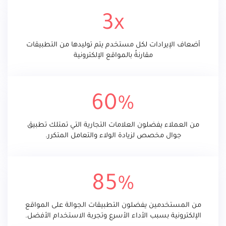
3x
أضعاف الإيرادات لكل مستخدم يتم توليدها من التطبيقات
مقارنةً بالمواقع الإلكترونية
60%
من العملاء يفضلون العلامات التجارية التي تمتلك تطبيق
جوال مخصص لزيادة الولاء والتعامل المتكرر.
85%
من المستخدمين يفضلون التطبيقات الجوالة على المواقع
الإلكترونية بسبب الأداء الأسرع وتجربة الاستخدام الأفضل.