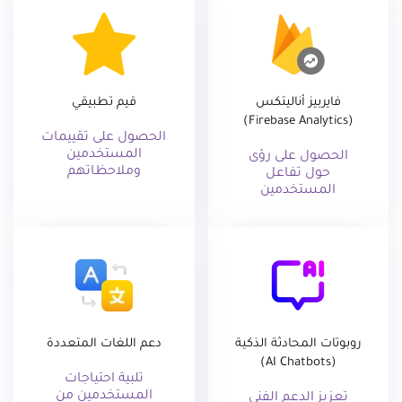
فايربيز أناليتكس
قيم تطبيقي
(Firebase Analytics)
الحصول على تقييمات
المستخدمين
الحصول على رؤى
وملاحظاتهم
حول تفاعل
المستخدمين
روبوتات المحادثة الذكية
دعم اللغات المتعددة
(AI Chatbots)
تلبية احتياجات
المستخدمين من
تعزيز الدعم الفني