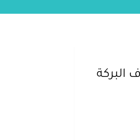
البركة