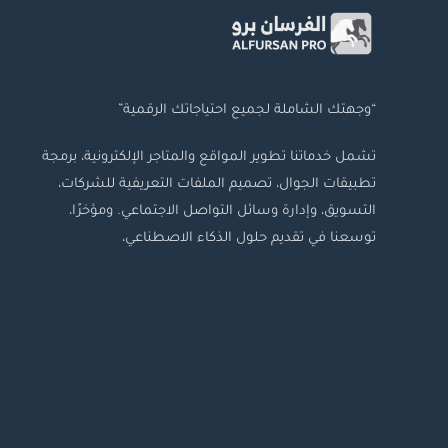
“وجهتك الشاملة لجميع احتياجاتك الرقمية”
تشمل خدماتنا تطوير المواقع والمتاجر الإلكترونية، برمجة
تطبيقات الجوال، تصميم الملفات التعريفية للشركات،
التسويق، وإدارة وسائل التواصل الاجتماعي. ومؤخرًا،
توسعنا في تقديم حلول الذكاء الاصطناعي،