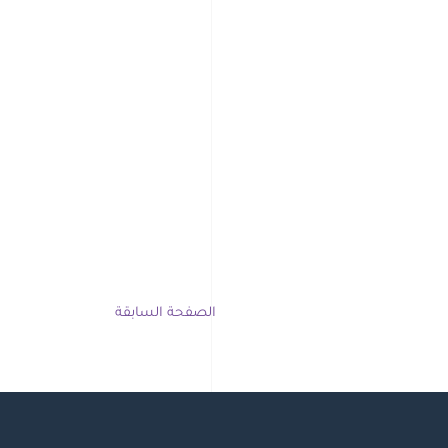
الصفحة السابقة