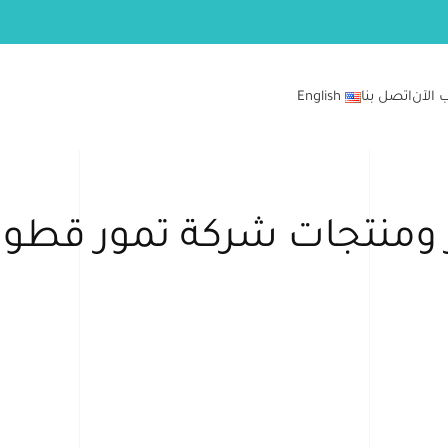
 الآن
اتصل بنا
English
منتجات شركة تمور قطوف 