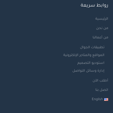
روابط سريعة
الرئيسية
من نحن
من أعمالنا
تطبيقات الجوال
المواقع والمتاجر الإلكترونية
استوديو التصميم
إدارة وسائل التواصل
أطلب الآن
اتصل بنا
English