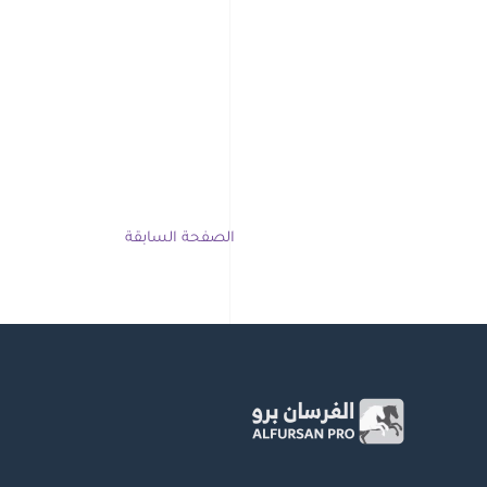
الصفحة السابقة