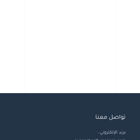
تواصل معنا
بريد الإلكتروني :