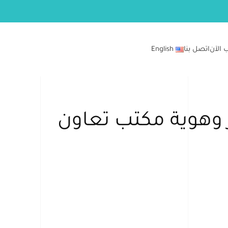
 الآن
اتصل بنا
English
وهوية مكتب تعاون