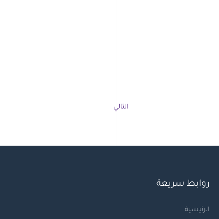
التالي
روابط سريعة
الرئيسية