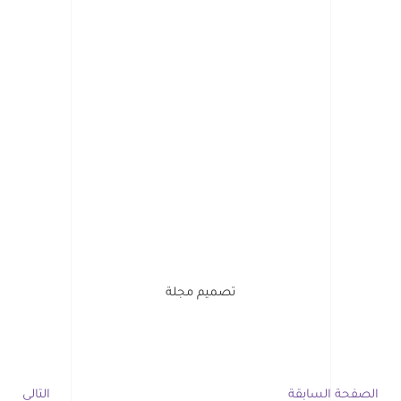
تصميم مجلة
الصفحة السابقة
التالي