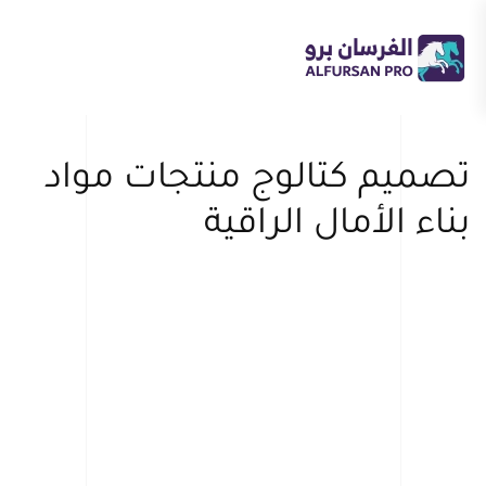
Skip to main content
تصميم كتالوج منتجات مواد
بناء الأمال الراقية