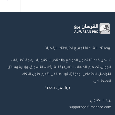
“وجهتك الشاملة لجميع احتياجاتك الرقمية”
تشمل خدماتنا تطوير المواقع والمتاجر الإلكترونية، برمجة تطبيقات
الجوال، تصميم الملفات التعريفية للشركات، التسويق، وإدارة وسائل
التواصل الاجتماعي. ومؤخرًا، توسعنا في تقديم حلول الذكاء
الاصطناعي،
تواصل معنا
بريد الإلكتروني :
support@alfursanpro.com