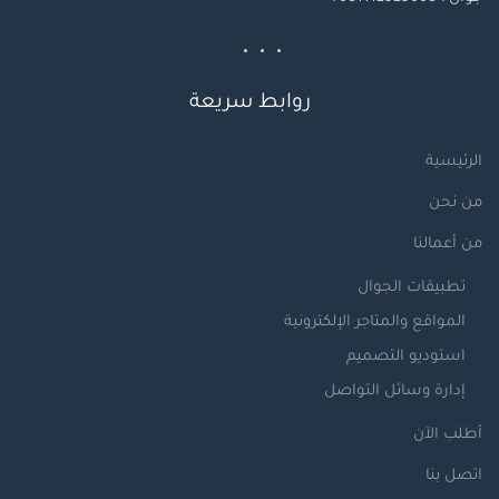
روابط سريعة
الرئيسية
من نحن
من أعمالنا
تطبيقات الجوال
المواقع والمتاجر الإلكترونية
استوديو التصميم
إدارة وسائل التواصل
أطلب الآن
اتصل بنا