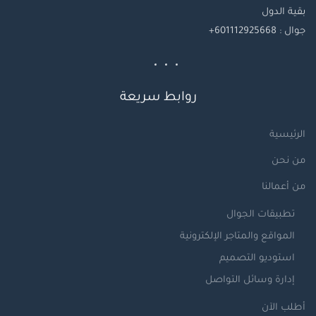
بقية
الدول
جوال
: 601112925668+
روابط سريعة
الرئيسية
من نحن
من أعمالنا
تطبيقات الجوال
المواقع والمتاجر الإلكترونية
استوديو التصميم
إدارة وسائل التواصل
أطلب الآن