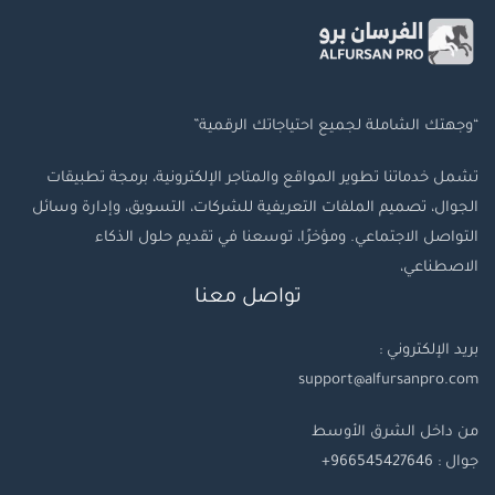
“وجهتك الشاملة لجميع احتياجاتك الرقمية”
تشمل خدماتنا تطوير المواقع والمتاجر الإلكترونية، برمجة تطبيقات
الجوال، تصميم الملفات التعريفية للشركات، التسويق، وإدارة وسائل
التواصل الاجتماعي. ومؤخرًا، توسعنا في تقديم حلول الذكاء
الاصطناعي،
تواصل معنا
بريد الإلكتروني :
support@alfursanpro.com
من داخل الشرق الأوسط
جوال : 966545427646+