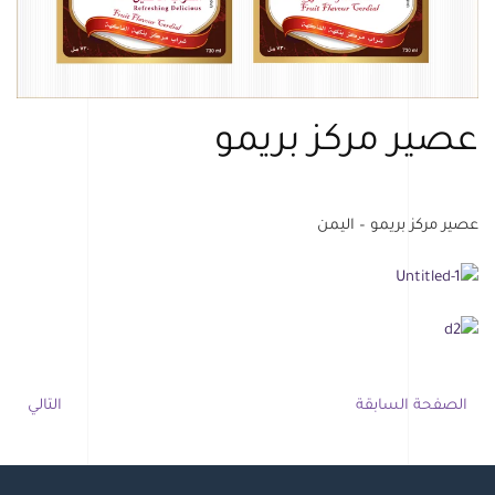
عصير مركز بريمو
عصير مركز بريمو – اليمن
الصفحة السابقة
التالي