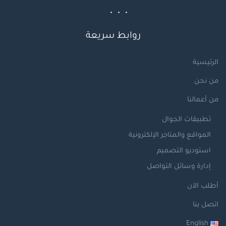
روابط سريعة
الرئيسية
من نحن
من أعمالنا
تطبيقات الجوال
المواقع والمتاجر الإلكترونية
استوديو التصميم
إدارة وسائل التواصل
أطلب الآن
اتصل بنا
English