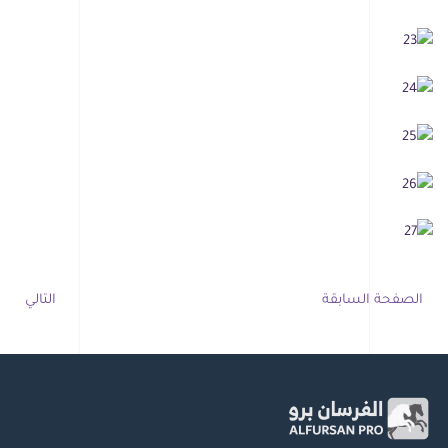
الصفحة السابقة
التالي