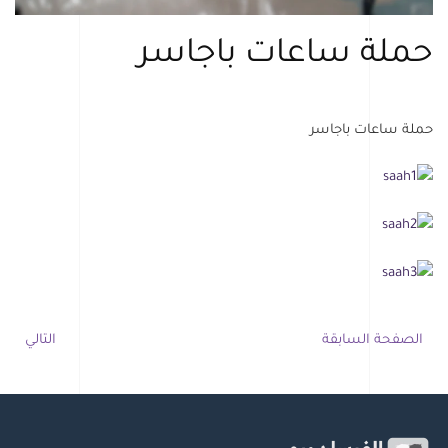
حملة ساعات باجاسر
حملة ساعات باجاسر
الصفحة السابقة
التالي