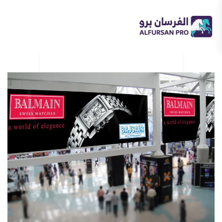
Skip to main content