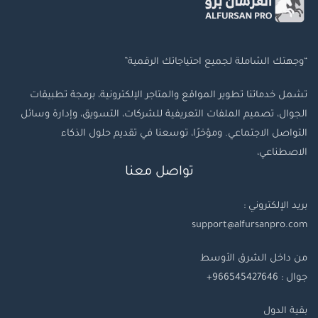
“وجهتك الشاملة لجميع احتياجاتك الرقمية”
تشمل خدماتنا تطوير المواقع والمتاجر الإلكترونية، برمجة تطبيقات
الجوال، تصميم الملفات التعريفية للشركات، التسويق، وإدارة وسائل
التواصل الاجتماعي. ومؤخرًا، توسعنا في تقديم حلول الذكاء
الاصطناعي،
تواصل معنا
بريد الإلكتروني :
support@alfursanpro.com
من داخل الشرق الأوسط
جوال : 966545427646+
بقية
الدول