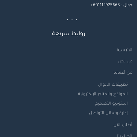
جوال
: 601112925668+
روابط سريعة
الرئيسية
من نحن
من أعمالنا
تطبيقات الجوال
المواقع والمتاجر الإلكترونية
استوديو التصميم
إدارة وسائل التواصل
أطلب الآن
اتصل بنا