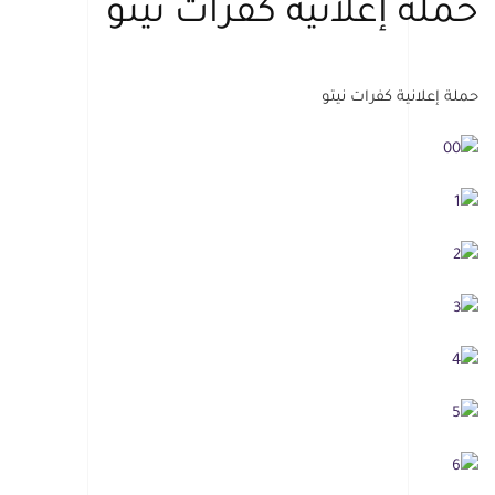
حملة إعلانية كفرات نيتو
حملة إعلانية كفرات نيتو