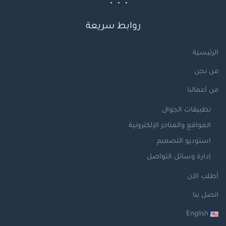
روابط سريعة
الرئيسية
من نحن
من أعمالنا
تطبيقات الجوال
المواقع والمتاجر الإلكترونية
استوديو التصميم
إدارة وسائل التواصل
أطلب الآن
اتصل بنا
English