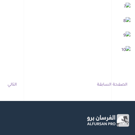
الصفحة السابقة
التالي