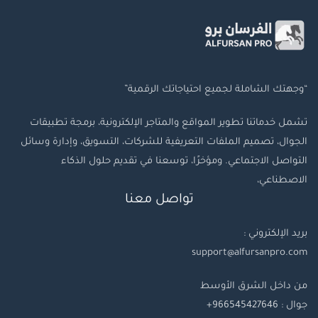
“وجهتك الشاملة لجميع احتياجاتك الرقمية”
تشمل خدماتنا تطوير المواقع والمتاجر الإلكترونية، برمجة تطبيقات
الجوال، تصميم الملفات التعريفية للشركات، التسويق، وإدارة وسائل
التواصل الاجتماعي. ومؤخرًا، توسعنا في تقديم حلول الذكاء
الاصطناعي،
تواصل معنا
بريد الإلكتروني :
support@alfursanpro.com
من داخل الشرق الأوسط
جوال : 966545427646+