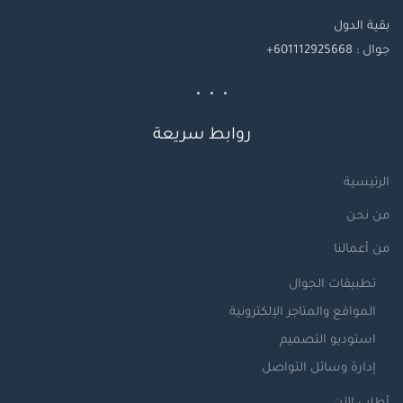
بقية
الدول
جوال
: 601112925668+
روابط سريعة
الرئيسية
من نحن
من أعمالنا
تطبيقات الجوال
المواقع والمتاجر الإلكترونية
استوديو التصميم
إدارة وسائل التواصل