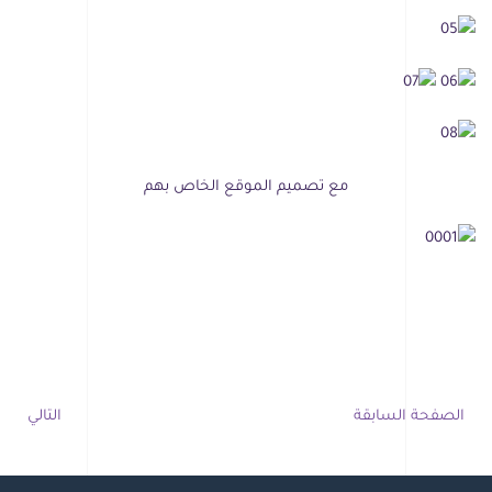
مع تصميم الموقع الخاص بهم
الصفحة السابقة
التالي