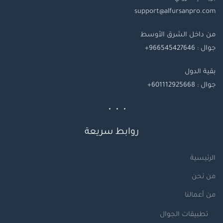
support@alfursanpro.com
من داخل الشرق الأوسط
جوال : 966545427646+
بقية
الدول
جوال
: 601112925668+
روابط سريعة
الرئيسية
من نحن
من أعمالنا
تطبيقات الجوال