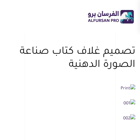
Skip
to
main
content
تصميم غلاف كتاب صناعة
الصورة الدهنية