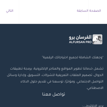
الصفحة السابقة
التالي
“وجهتك الشاملة لجميع احتياجاتك الرقمية”
تشمل خدماتنا تطوير المواقع والمتاجر الإلكترونية، برمجة تطبيقات
الجوال، تصميم الملفات التعريفية للشركات، التسويق، وإدارة وسائل
التواصل الاجتماعي. ومؤخرًا، توسعنا في تقديم حلول الذكاء
الاصطناعي،
تواصل معنا
بريد الإلكتروني :