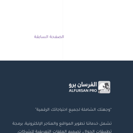
الصفحة السابقة
“وجهتك الشاملة لجميع احتياجاتك الرقمية”
تشمل خدماتنا تطوير المواقع والمتاجر الإلكترونية، برمجة
تطبيقات الجوال، تصميم الملفات التعريفية للشركات،