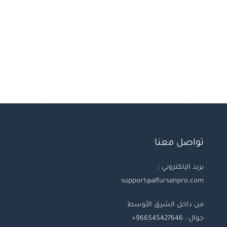
تواصل معنا
بريد الإلكتروني :
support@alfursanpro.com
من داخل الشرق الأوسط
جوال : 966545427646+