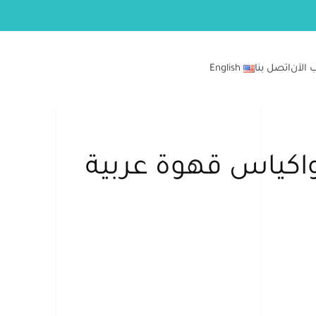
 الآن
اتصل بنا
English
كياس قهوة عربية