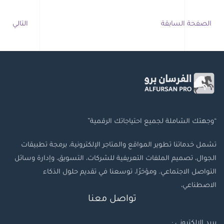
الصفحة السابقة
التالي
“وجهتك الشاملة لجميع احتياجاتك الرقمية”
تشمل خدماتنا تطوير المواقع والمتاجر الإلكترونية، برمجة تطبيقات
الجوال، تصميم الملفات التعريفية للشركات، التسويق، وإدارة وسائل
التواصل الاجتماعي. ومؤخرًا، توسعنا في تقديم حلول الذكاء
الاصطناعي،
تواصل معنا
بريد الإلكتروني :