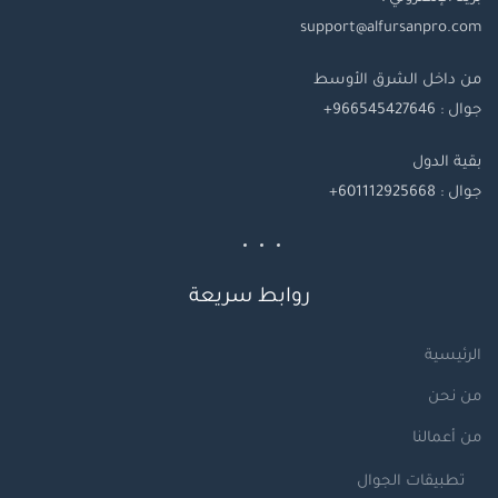
support@alfursanpro.com
من داخل الشرق الأوسط
جوال : 966545427646+
بقية
الدول
جوال
: 601112925668+
روابط سريعة
الرئيسية
من نحن
من أعمالنا
تطبيقات الجوال