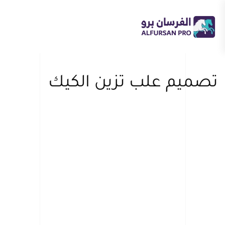
Skip to main content
تصميم علب تزين الكيك