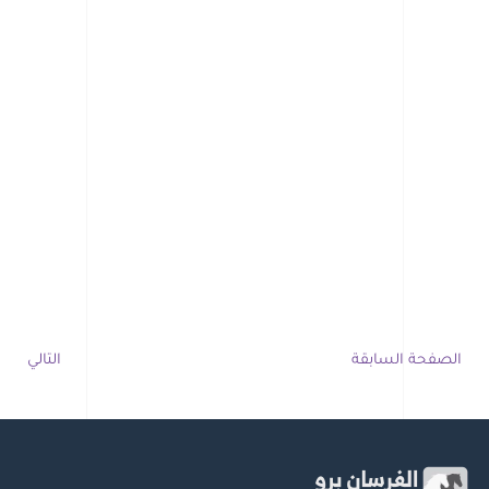
الصفحة السابقة
التالي