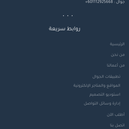
جوال
: 601112925668+
روابط سريعة
الرئيسية
من نحن
من أعمالنا
تطبيقات الجوال
المواقع والمتاجر الإلكترونية
استوديو التصميم
إدارة وسائل التواصل
أطلب الآن
اتصل بنا