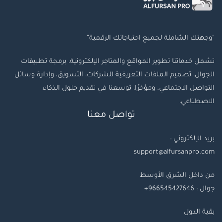
“وجهتك الشاملة لجميع احتياجاتك الرقمية”
تشمل خدماتنا تطوير المواقع والمتاجر الإلكترونية، برمجة تطبيقات
الجوال، تصميم الملفات التعريفية للشركات، التسويق، وإدارة وسائل
التواصل الاجتماعي. ومؤخرًا، توسعنا في تقديم حلول الذكاء
الاصطناعي،
تواصل معنا
بريد الإلكتروني :
support@alfursanpro.com
من داخل الشرق الأوسط
جوال : 966545427646+
بقية
الدول