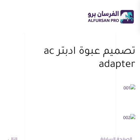
Skip to main content
تصميم عبوة ادبتر ac
adapter
الصفحة السابقة
التالي