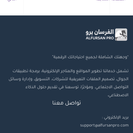
“وجهتك الشاملة لجميع احتياجاتك الرقمية”
تشمل خدماتنا تطوير المواقع والمتاجر الإلكترونية، برمجة تطبيقات
الجوال، تصميم الملفات التعريفية للشركات، التسويق، وإدارة وسائل
التواصل الاجتماعي. ومؤخرًا، توسعنا في تقديم حلول الذكاء
الاصطناعي،
تواصل معنا
بريد الإلكتروني :
support@alfursanpro.com