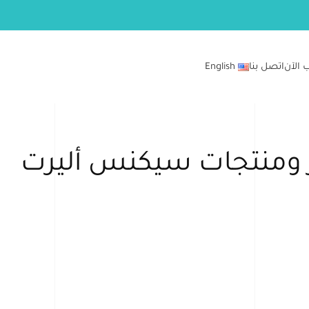
 الآن
اتصل بنا
English
ومنتجات سيكنس أليرت