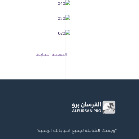
الصفحة السابقة
“وجهتك الشاملة لجميع احتياجاتك الرقمية”