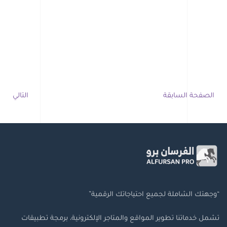
الصفحة السابقة
التالي
“وجهتك الشاملة لجميع احتياجاتك الرقمية”
تشمل خدماتنا تطوير المواقع والمتاجر الإلكترونية، برمجة تطبيقات