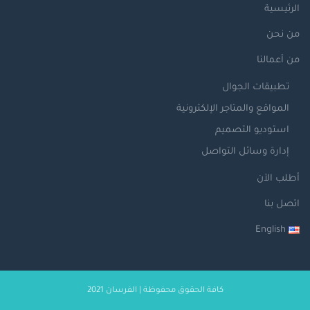
الرئيسية
من نحن
من أعمالنا
تطبيقات الجوال
المواقع والمتاجر الإلكترونية
استوديو التصميم
إدارة وسائل التواصل
أطلب الآن
اتصل بنا
English
كافة الحقوق محفوظة | الفرسان 2021