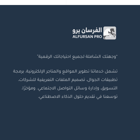
“وجهتك الشاملة لجميع احتياجاتك الرقمية”
تشمل خدماتنا تطوير المواقع والمتاجر الإلكترونية، برمجة
تطبيقات الجوال، تصميم الملفات التعريفية للشركات،
التسويق، وإدارة وسائل التواصل الاجتماعي. ومؤخرًا،
توسعنا في تقديم حلول الذكاء الاصطناعي،