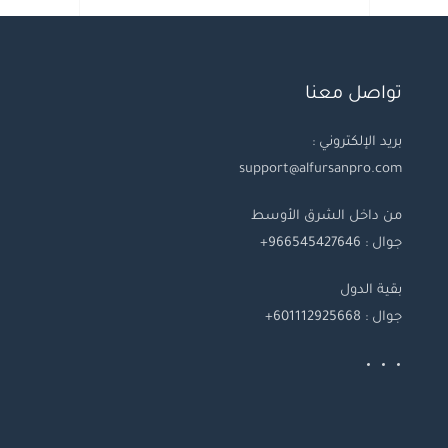
تواصل معنا
بريد الإلكتروني :
support@alfursanpro.com
من داخل الشرق الأوسط
جوال : 966545427646+
بقية
الدول
جوال
: 601112925668+