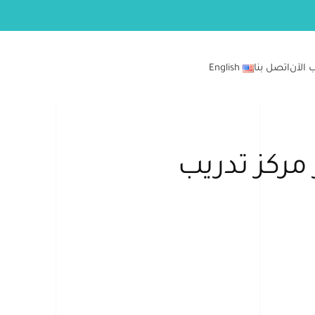
 الآن
اتصل بنا
English
ركز تدريب