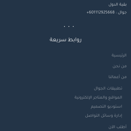
بقية
الدول
جوال
: 601112925668+
روابط سريعة
الرئيسية
من نحن
من أعمالنا
تطبيقات الجوال
المواقع والمتاجر الإلكترونية
استوديو التصميم
إدارة وسائل التواصل
أطلب الآن