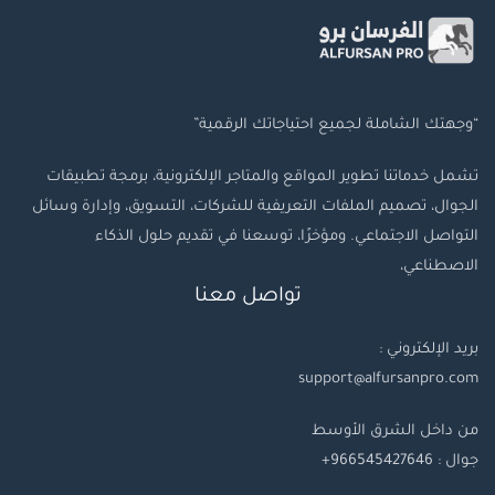
“وجهتك الشاملة لجميع احتياجاتك الرقمية”
تشمل خدماتنا تطوير المواقع والمتاجر الإلكترونية، برمجة تطبيقات
الجوال، تصميم الملفات التعريفية للشركات، التسويق، وإدارة وسائل
التواصل الاجتماعي. ومؤخرًا، توسعنا في تقديم حلول الذكاء
الاصطناعي،
تواصل معنا
بريد الإلكتروني :
support@alfursanpro.com
من داخل الشرق الأوسط
جوال : 966545427646+