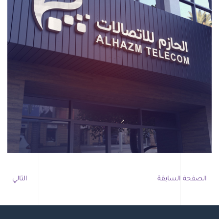
الصفحة السابقة
التالي