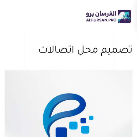
Skip
to
main
content
تصميم محل اتصالات