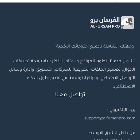
“وجهتك الشاملة لجميع احتياجاتك الرقمية”
تشمل خدماتنا تطوير المواقع والمتاجر الإلكترونية، برمجة تطبيقات
الجوال، تصميم الملفات التعريفية للشركات، التسويق، وإدارة وسائل
التواصل الاجتماعي. ومؤخرًا، توسعنا في تقديم حلول الذكاء
الاصطناعي،
تواصل معنا
بريد الإلكتروني :
support@alfursanpro.com
من داخل الشرق الأوسط