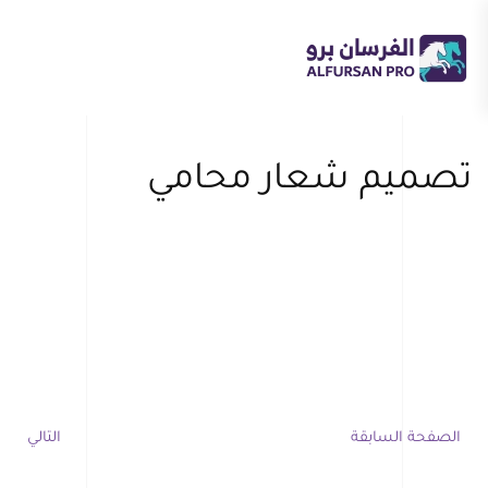
Skip to main content
تصميم شعار محامي
الصفحة السابقة
التالي