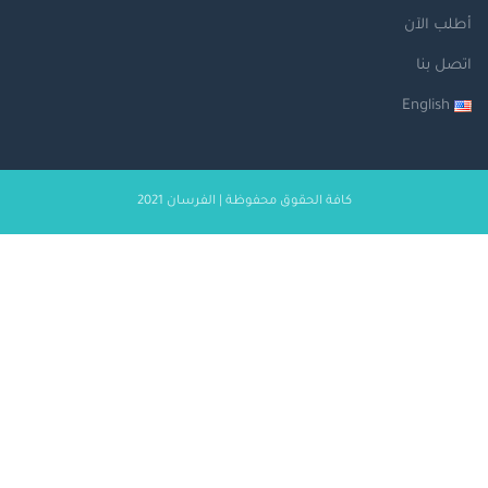
أطلب الآن
اتصل بنا
English
كافة الحقوق محفوظة | الفرسان 2021