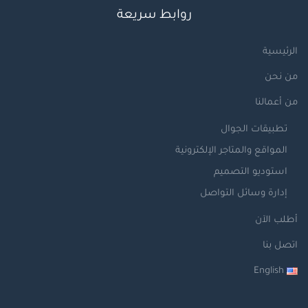
روابط سريعة
الرئيسية
من نحن
من أعمالنا
تطبيقات الجوال
المواقع والمتاجر الإلكترونية
استوديو التصميم
إدارة وسائل التواصل
أطلب الآن
اتصل بنا
English