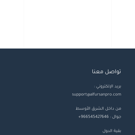
تواصل معنا
بريد الإلكتروني :
support@alfursanpro.com
من داخل الشرق الأوسط
جوال : 966545427646+
بقية
الدول