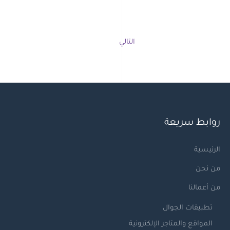
التالي
روابط سريعة
الرئيسية
من نحن
من أعمالنا
تطبيقات الجوال
المواقع والمتاجر الإلكترونية