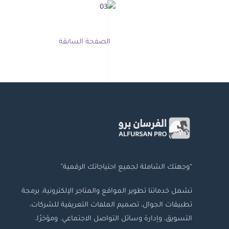
الصفحة السابقة
“وجهتك الشاملة لجميع احتياجاتك الرقمية”
تشمل خدماتنا تطوير المواقع والمتاجر الإلكترونية، برمجة
تطبيقات الجوال، تصميم الملفات التعريفية للشركات،
التسويق، وإدارة وسائل التواصل الاجتماعي. ومؤخرًا،