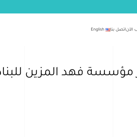
 الآن
اتصل بنا
English
ؤسسة فهد المزين للبنادق