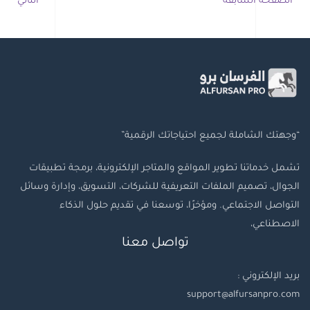
الصفحة السابقة
التالي
“وجهتك الشاملة لجميع احتياجاتك الرقمية”
تشمل خدماتنا تطوير المواقع والمتاجر الإلكترونية، برمجة تطبيقات
الجوال، تصميم الملفات التعريفية للشركات، التسويق، وإدارة وسائل
التواصل الاجتماعي. ومؤخرًا، توسعنا في تقديم حلول الذكاء
الاصطناعي،
تواصل معنا
بريد الإلكتروني :
support@alfursanpro.com