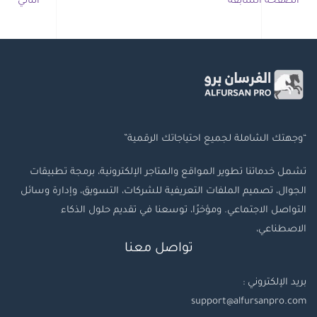
الصفحة السابقة
التالي
“وجهتك الشاملة لجميع احتياجاتك الرقمية”
تشمل خدماتنا تطوير المواقع والمتاجر الإلكترونية، برمجة تطبيقات
الجوال، تصميم الملفات التعريفية للشركات، التسويق، وإدارة وسائل
التواصل الاجتماعي. ومؤخرًا، توسعنا في تقديم حلول الذكاء
الاصطناعي،
تواصل معنا
بريد الإلكتروني :
support@alfursanpro.com