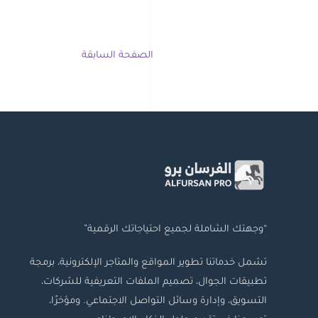
الصفحة السابقة
“وجهتك الشاملة لجميع احتياجاتك الرقمية”
تشمل خدماتنا تطوير المواقع والمتاجر الإلكترونية، برمجة
تطبيقات الجوال، تصميم الملفات التعريفية للشركات،
التسويق، وإدارة وسائل التواصل الاجتماعي. ومؤخرًا،