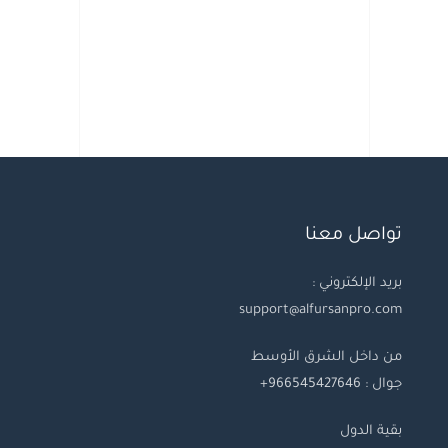
تواصل معنا
بريد الإلكتروني :
support@alfursanpro.com
من داخل الشرق الأوسط
جوال : 966545427646+
بقية
الدول