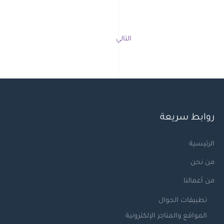
التالي
روابط سريعة
الرئيسية
من نحن
من أعمالنا
تطبيقات الجوال
المواقع والمتاجر الإلكترونية