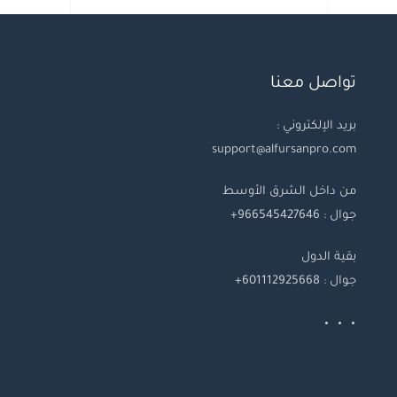
تواصل معنا
بريد الإلكتروني :
support@alfursanpro.com
من داخل الشرق الأوسط
جوال : 966545427646+
بقية
الدول
جوال
: 601112925668+