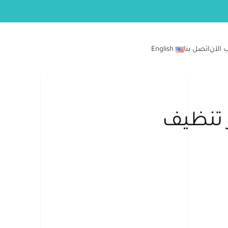
 الآن
اتصل بنا
English
تنظيف