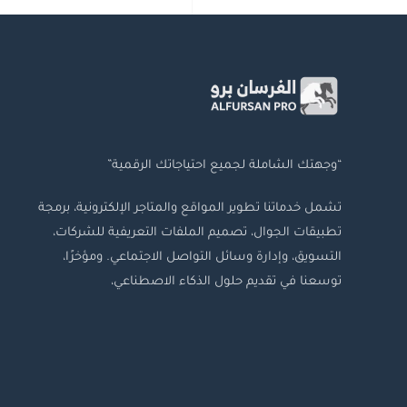
“وجهتك الشاملة لجميع احتياجاتك الرقمية”
تشمل خدماتنا تطوير المواقع والمتاجر الإلكترونية، برمجة
تطبيقات الجوال، تصميم الملفات التعريفية للشركات،
التسويق، وإدارة وسائل التواصل الاجتماعي. ومؤخرًا،
توسعنا في تقديم حلول الذكاء الاصطناعي،