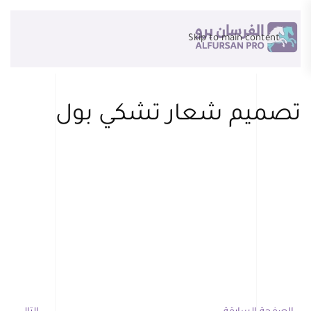
Skip to main content
تصميم شعار تشكي بول