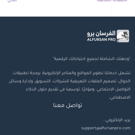
الصفحة السابقة
التالي
“وجهتك الشاملة لجميع احتياجاتك الرقمية”
تشمل خدماتنا تطوير المواقع والمتاجر الإلكترونية، برمجة تطبيقات
الجوال، تصميم الملفات التعريفية للشركات، التسويق، وإدارة وسائل
التواصل الاجتماعي. ومؤخرًا، توسعنا في تقديم حلول الذكاء
الاصطناعي،
تواصل معنا
بريد الإلكتروني :
support@alfursanpro.com