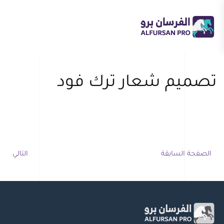
Skip to main content
تصميم شعار ترك فود
الصفحة السابقة
التالي