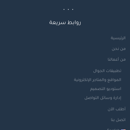
روابط سريعة
الرئيسية
من نحن
من أعمالنا
تطبيقات الجوال
المواقع والمتاجر الإلكترونية
استوديو التصميم
إدارة وسائل التواصل
أطلب الآن
اتصل بنا