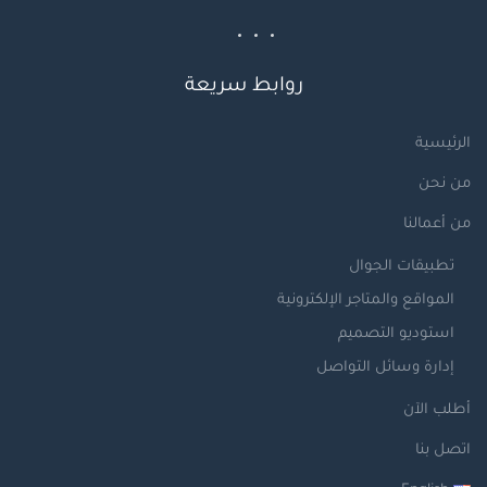
روابط سريعة
الرئيسية
من نحن
من أعمالنا
تطبيقات الجوال
المواقع والمتاجر الإلكترونية
استوديو التصميم
إدارة وسائل التواصل
أطلب الآن
اتصل بنا