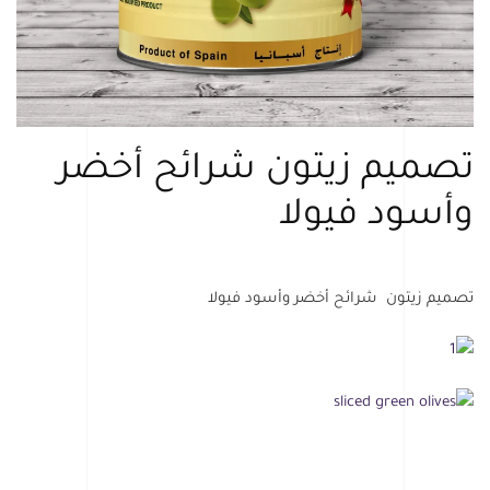
تصميم زيتون شرائح أخضر
وأسود فيولا
تصميم زيتون شرائح أخضر وأسود فيولا