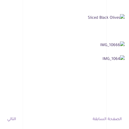
الصفحة السابقة
التالي