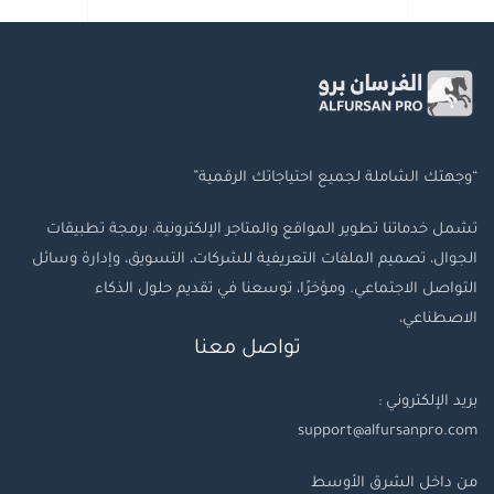
“وجهتك الشاملة لجميع احتياجاتك الرقمية”
تشمل خدماتنا تطوير المواقع والمتاجر الإلكترونية، برمجة تطبيقات
الجوال، تصميم الملفات التعريفية للشركات، التسويق، وإدارة وسائل
التواصل الاجتماعي. ومؤخرًا، توسعنا في تقديم حلول الذكاء
الاصطناعي،
تواصل معنا
بريد الإلكتروني :
support@alfursanpro.com
من داخل الشرق الأوسط