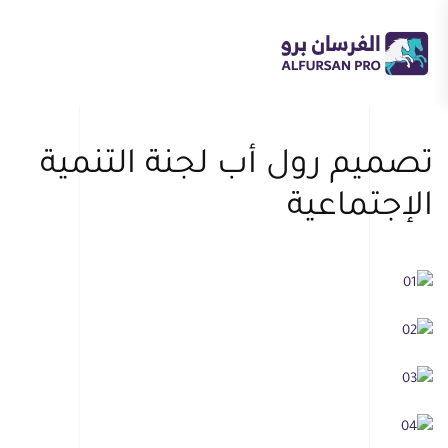
Skip
to
main
content
تصميم رول أب لجنة التنمية
الإجتماعية