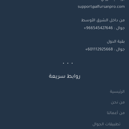
support@alfursanpro.com
من داخل الشرق الأوسط
جوال : 966545427646+
بقية
الدول
جوال
: 601112925668+
روابط سريعة
الرئيسية
من نحن
من أعمالنا
تطبيقات الجوال