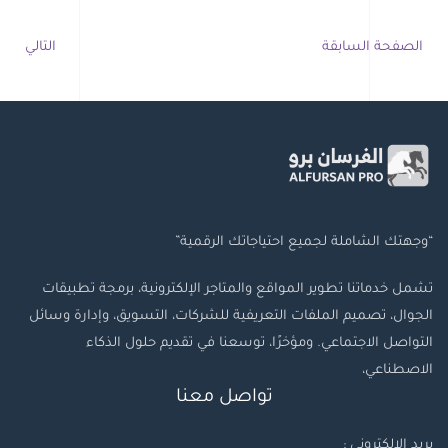
الصفحة السابقة
التالي
“وجهتك الشاملة لجميع احتياجاتك الرقمية”
تشمل خدماتنا تطوير المواقع والمتاجر الإلكترونية، برمجة تطبيقات
الجوال، تصميم الملفات التعريفية للشركات، التسويق، وإدارة وسائل
التواصل الاجتماعي. ومؤخرًا، توسعنا في تقديم حلول الذكاء
الاصطناعي،
تواصل معنا
بريد الإلكتروني :