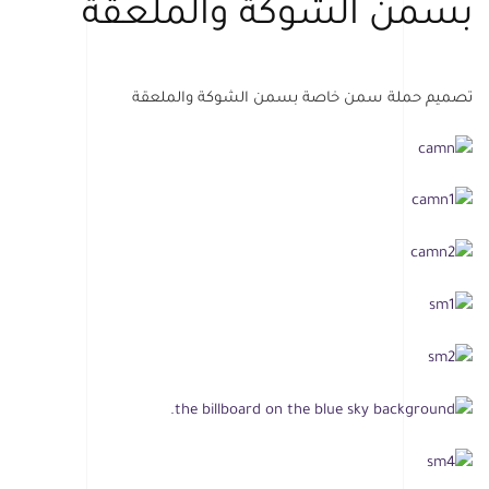
بسمن الشوكة والملعقة
تصميم حملة سمن خاصة بسمن الشوكة والملعقة