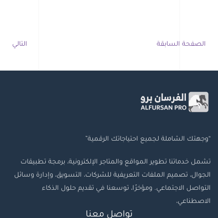
الصفحة السابقة
التالي
“وجهتك الشاملة لجميع احتياجاتك الرقمية”
تشمل خدماتنا تطوير المواقع والمتاجر الإلكترونية، برمجة تطبيقات
الجوال، تصميم الملفات التعريفية للشركات، التسويق، وإدارة وسائل
التواصل الاجتماعي. ومؤخرًا، توسعنا في تقديم حلول الذكاء
الاصطناعي،
تواصل معنا