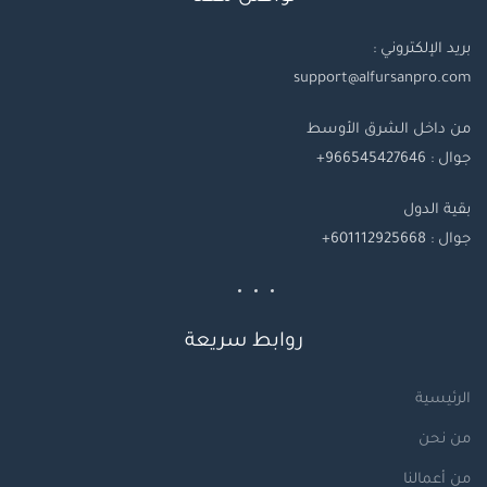
بريد الإلكتروني :
support@alfursanpro.com
من داخل الشرق الأوسط
جوال : 966545427646+
بقية
الدول
جوال
: 601112925668+
روابط سريعة
الرئيسية
من نحن
من أعمالنا