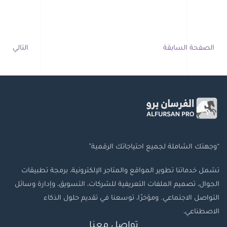
الصفحة السابقة
التالي
“وجهتك الشاملة لجميع احتياجاتك الرقمية”
تشمل خدماتنا تطوير المواقع والمتاجر الإلكترونية، برمجة تطبيقات
الجوال، تصميم الملفات التعريفية للشركات، التسويق، وإدارة وسائل
التواصل الاجتماعي. ومؤخرًا، توسعنا في تقديم حلول الذكاء
الاصطناعي،
تواصل معنا