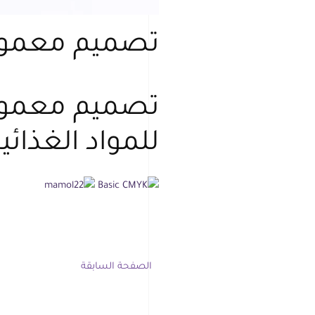
تصميم معمول
تصميم معمول 
للمواد الغذائي
الصفحة السابقة