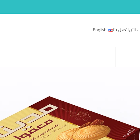
 الآن
اتصل بنا
English