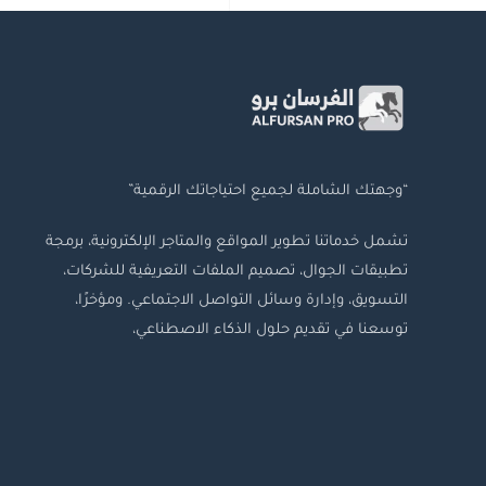
“وجهتك الشاملة لجميع احتياجاتك الرقمية”
تشمل خدماتنا تطوير المواقع والمتاجر الإلكترونية، برمجة
تطبيقات الجوال، تصميم الملفات التعريفية للشركات،
التسويق، وإدارة وسائل التواصل الاجتماعي. ومؤخرًا،
توسعنا في تقديم حلول الذكاء الاصطناعي،