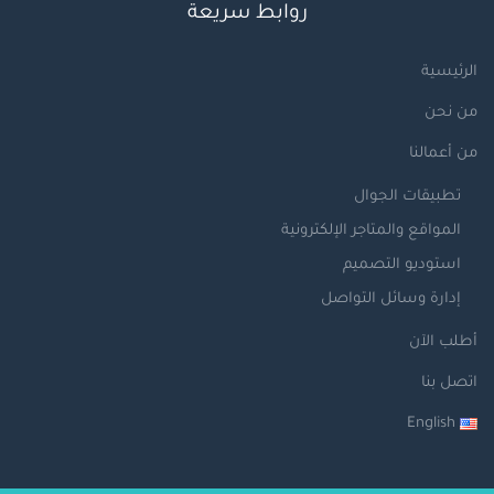
روابط سريعة
الرئيسية
من نحن
من أعمالنا
تطبيقات الجوال
المواقع والمتاجر الإلكترونية
استوديو التصميم
إدارة وسائل التواصل
أطلب الآن
اتصل بنا
English