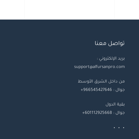
تواصل معنا
بريد الإلكتروني :
support@alfursanpro.com
من داخل الشرق الأوسط
جوال : 966545427646+
بقية
الدول
جوال
: 601112925668+