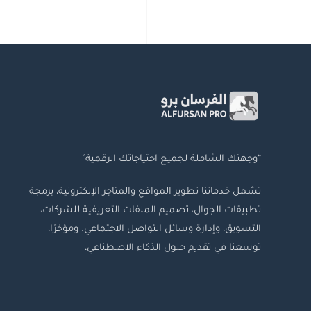
“وجهتك الشاملة لجميع احتياجاتك الرقمية”
تشمل خدماتنا تطوير المواقع والمتاجر الإلكترونية، برمجة
تطبيقات الجوال، تصميم الملفات التعريفية للشركات،
التسويق، وإدارة وسائل التواصل الاجتماعي. ومؤخرًا،
توسعنا في تقديم حلول الذكاء الاصطناعي،