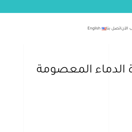
 الآن
اتصل بنا
English
 الدماء المعصومة