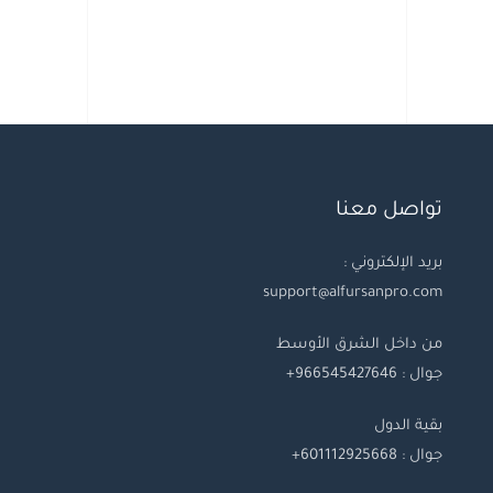
تواصل معنا
بريد الإلكتروني :
support@alfursanpro.com
من داخل الشرق الأوسط
جوال : 966545427646+
بقية
الدول
جوال
: 601112925668+