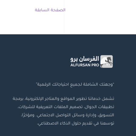
الصفحة السابقة
“وجهتك الشاملة لجميع احتياجاتك الرقمية”
تشمل خدماتنا تطوير المواقع والمتاجر الإلكترونية، برمجة
تطبيقات الجوال، تصميم الملفات التعريفية للشركات،
التسويق، وإدارة وسائل التواصل الاجتماعي. ومؤخرًا،
توسعنا في تقديم حلول الذكاء الاصطناعي،